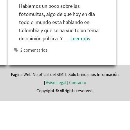
Hablemos un poco sobre las
fotomultas, algo de que hoy en dia
todo el mundo esta hablando en
Colombia y que se ha vuelto un tema
de opinión pública. Y …
Leer más
2 comentarios
Pagina Web No oficial del SIMIT, Solo brindamos Información.
|
Aviso Legal
|
Contacto
Copyright © All rights reserved.