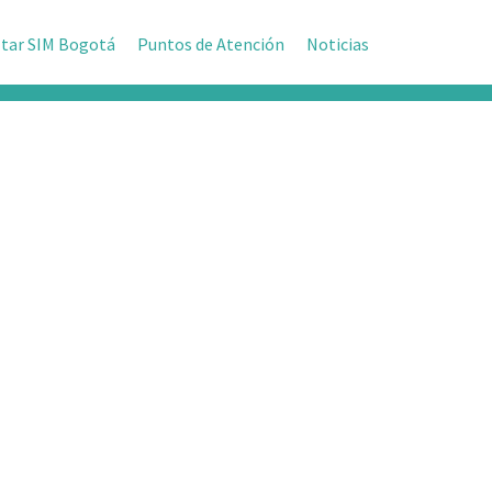
tar SIM Bogotá
Puntos de Atención
Noticias