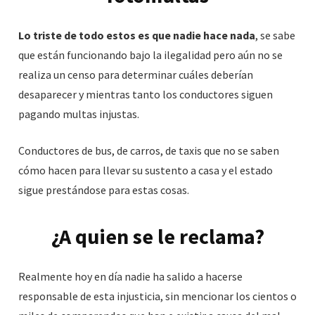
Lo triste de todo estos es que nadie hace nada
, se sabe
que están funcionando bajo la ilegalidad pero aún no se
realiza un censo para determinar cuáles deberían
desaparecer y mientras tanto los conductores siguen
pagando multas injustas.
Conductores de bus, de carros, de taxis que no se saben
cómo hacen para llevar su sustento a casa y el estado
sigue prestándose para estas cosas.
¿A quien se le reclama?
Realmente hoy en día nadie ha salido a hacerse
responsable de esta injusticia, sin mencionar los cientos o