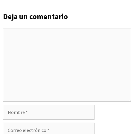
Deja un comentario
Comentario
Nombre
Correo