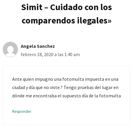
Simit – Cuidado con los
comparendos ilegales»
Angela Sanchez
febrero 18, 2020 a las 1:40 am
Ante quien impugno una fotomulta impuesta en una
ciudad y día que no viste.? Tengo pruebas del lugar en
dónde me encontraba el supuesto día de la fotomulta
Responder