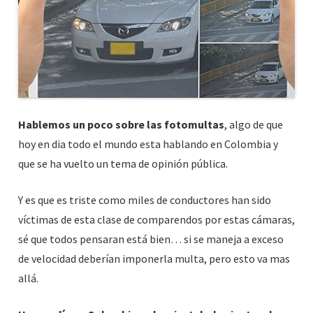
Hablemos un poco sobre las fotomultas
, algo de que
hoy en dia todo el mundo esta hablando en Colombia y
que se ha vuelto un tema de opinión pública.
Y es que es triste como miles de conductores han sido
víctimas de esta clase de comparendos por estas cámaras,
sé que todos pensaran está bien… si se maneja a exceso
de velocidad deberían imponerla multa, pero esto va mas
allá.