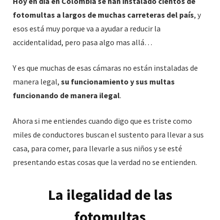
Hoy en día en Colombia se han instalado cientos de
fotomultas a largos de muchas carreteras del país
, y
esos está muy porque va a ayudar a reducir la
accidentalidad, pero pasa algo mas allá…
Y es que muchas de esas cámaras no están instaladas de
manera legal,
su funcionamiento y sus multas
funcionando de manera ilegal
.
Ahora si me entiendes cuando digo que es triste como
miles de conductores buscan el sustento para llevar a sus
casa, para comer, para llevarle a sus niños y se esté
presentando estas cosas que la verdad no se entienden.
La ilegalidad de las
fotomultas