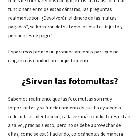
miles de comparendos que han e existir a causa del mal
funcionamiento de estas cámaras, las preguntas
realmente son. ¿Devolverán el dinero de las multas
pagadas?¿se borraran del sistema las multas injusta y
pendientes de pago?
Esperemos pronto un pronunciamiento para que no
caigan más conductores injustamente.
¿Sirven las fotomultas?
Sabemos realmente que las fotomultas son muy
importantes y su funcionamiento is que ha ayudado a
reducir la accidentalidad, cada vez más conductores están
a salvo, gracias a esto, pero no se debe aprovechar de
ellas, como se está haciendo, colocándolas de manera