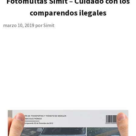
Fotomultas Simit – Cuidado con los
comparendos ilegales
marzo 10, 2019
por
Simit